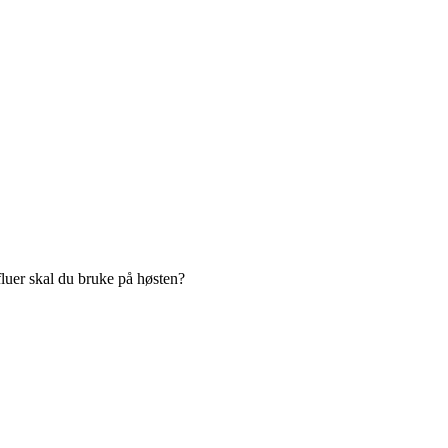
fluer skal du bruke på høsten?