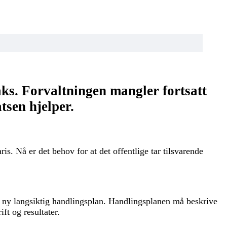
ks. Forvaltningen mangler fortsatt
tsen hjelper.
is. Nå er det behov for at det offentlige tar tilsvarende
n ny langsiktig handlingsplan. Handlingsplanen må beskrive
ft og resultater.