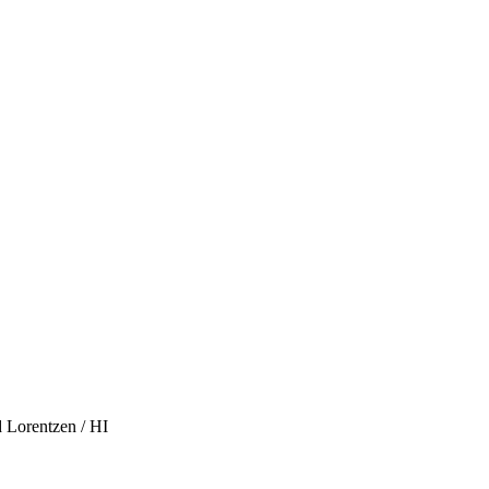
d Lorentzen / HI