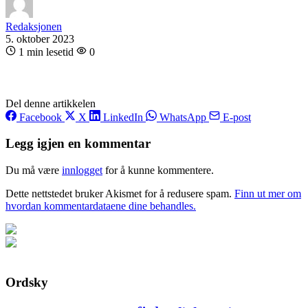
Redaksjonen
5. oktober 2023
1 min lesetid
0
Del denne artikkelen
Facebook
X
LinkedIn
WhatsApp
E-post
Legg igjen en kommentar
Du må være
innlogget
for å kunne kommentere.
Dette nettstedet bruker Akismet for å redusere spam.
Finn ut mer om
hvordan kommentardataene dine behandles.
Ordsky