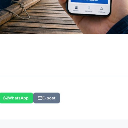
WhatsApp
E-post