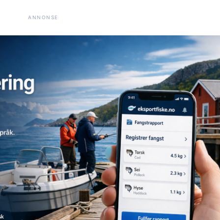
ANNONSE