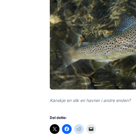
Kanskje en slik en havner i andre enden?
Del dette: