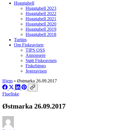
Huggtabell
Huggtabell 2023
Huggtabell 2022
Huggtabell 2021
Huggtabell 2020
Huggtabell 2019
Huggtabell 2018
Turtips
Om Fiskeavisen
TIPS OSS
Annonsere
Støtt Fiskeavisen
Fiskebingo
Jegeravisen
Hjem
»
Østmarka 26.09.2017
Fluefiske
Østmarka 26.09.2017