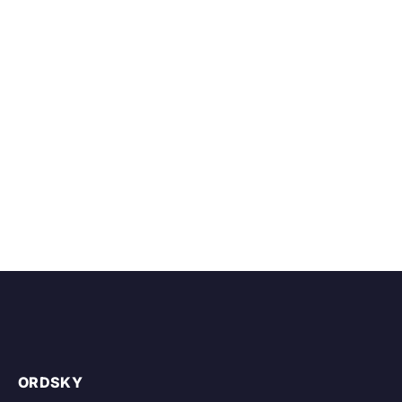
ORDSKY