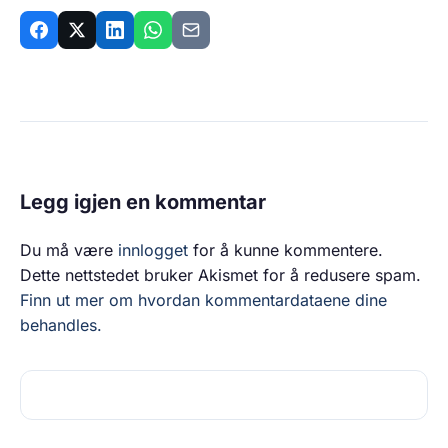
Legg igjen en kommentar
Du må være
innlogget
for å kunne kommentere.
Dette nettstedet bruker Akismet for å redusere spam.
Finn ut mer om hvordan kommentardataene dine
behandles.