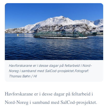
Havforskarane er i desse dagar på feltarbeid i Nord-
Noreg i samband med SalCod-prosjektet.Fotograf:
Thomas Bøhn / HI
Havforskarane er i desse dagar på feltarbeid i
Nord-Noreg i samband med SalCod-prosjektet.