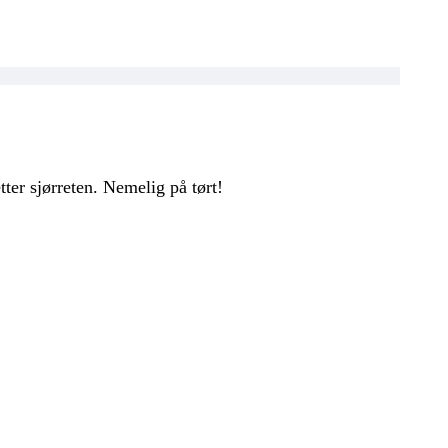
tter sjørreten. Nemelig på tørt!