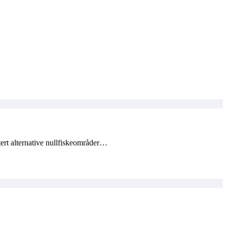
ert alternative nullfiskeområder…