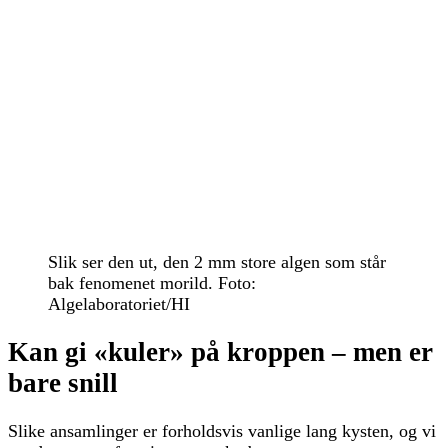
Slik ser den ut, den 2 mm store algen som står
bak fenomenet morild. Foto:
Algelaboratoriet/HI
Kan gi «kuler» på kroppen – men er
bare snill
Slike ansamlinger er forholdsvis vanlige lang kysten, og vi