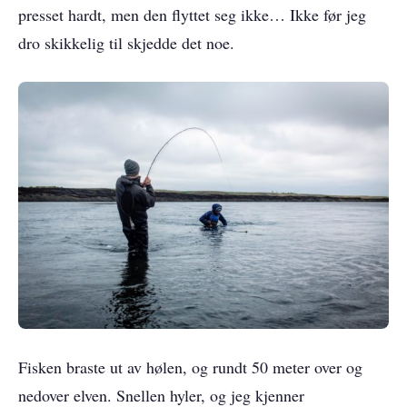
presset hardt, men den flyttet seg ikke… Ikke før jeg
dro skikkelig til skjedde det noe.
Fisken braste ut av hølen, og rundt 50 meter over og
nedover elven. Snellen hyler, og jeg kjenner