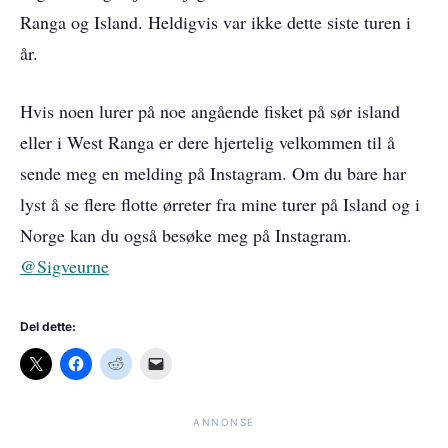
Ranga og Island. Heldigvis var ikke dette siste turen i
år.
Hvis noen lurer på noe angående fisket på sør island
eller i West Ranga er dere hjertelig velkommen til å
sende meg en melding på Instagram. Om du bare har
lyst å se flere flotte ørreter fra mine turer på Island og i
Norge kan du også besøke meg på Instagram.
@Sigveurne
Del dette:
ANNONSE