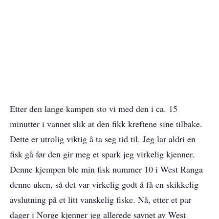
Etter den lange kampen sto vi med den i ca. 15
minutter i vannet slik at den fikk kreftene sine tilbake.
Dette er utrolig viktig å ta seg tid til. Jeg lar aldri en
fisk gå før den gir meg et spark jeg virkelig kjenner.
Denne kjempen ble min fisk nummer 10 i West Ranga
denne uken, så det var virkelig godt å få en skikkelig
avslutning på et litt vanskelig fiske. Nå, etter et par
dager i Norge kjenner jeg allerede savnet av West