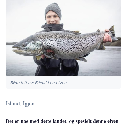
Bilde tatt av: Erlend Lorentzen
Island, Igjen.
Det er noe med dette landet, og spesielt denne elven