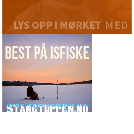
Ordsky