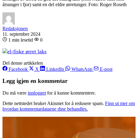
årsunger i fjor) samt en del eldre ørretunger. Foto: Roger Roseth
Redaksjonen
11. september 2024
1 min lesetid
0
Del denne artikkelen
Facebook
X
LinkedIn
WhatsApp
E-post
Legg igjen en kommentar
Du må være
innlogget
for å kunne kommentere.
Dette nettstedet bruker Akismet for å redusere spam.
Finn ut mer om
hvordan kommentardataene dine behandles.