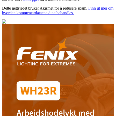
Dette nettstedet bruker Akismet for å redusere spam.
Finn ut mer om
hvordan kommentardataene dine behandles.