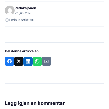
Redaksjonen
22. juni 2023
1 min lesetid
0
Del denne artikkelen
Legg igjen en kommentar