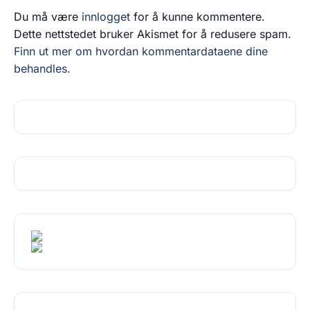
Du må være
innlogget
for å kunne kommentere.
Dette nettstedet bruker Akismet for å redusere spam.
Finn ut mer om hvordan kommentardataene dine
behandles.