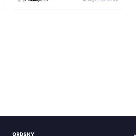
ORDSKY