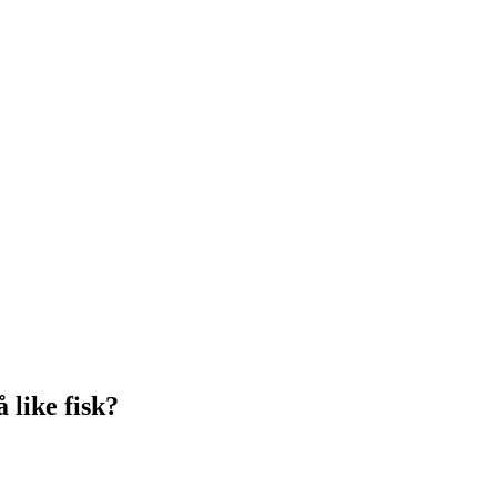
 like fisk?