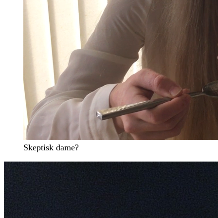
Skeptisk dame?