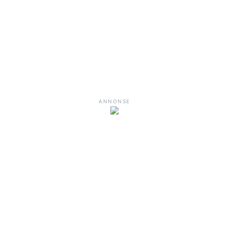
ANNONSE