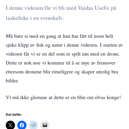
I denne videoen får vi bli med Vaidas Uselis på
laskefiske i en svenskelv.
Må bare si med en gang at han har fått til noen helt
sjuke klipp av fisk og natur i denne videoen. I starten av
videoen får vi se en del som er spilt inn med en drone.
Dette er nok noe vi kommer til å se mye av fremover
ettersom dronene blir rimeligere og skaper utrolig bra
bilder.
Vi må ikke glemme at dette er en film om elvas konge!
Del dette: