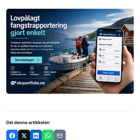
Del denne artikkelen