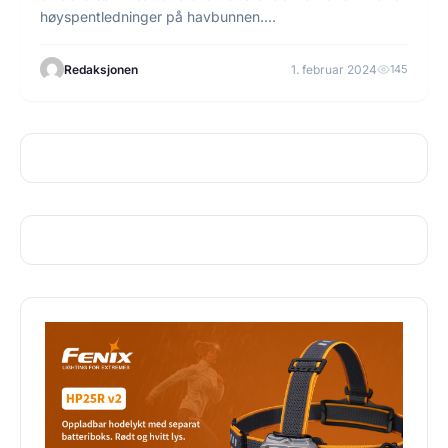
høyspentledninger på havbunnen.…
Redaksjonen
1. februar 2024
145