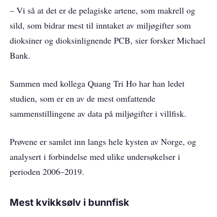
– Vi så at det er de pelagiske artene, som makrell og
sild, som bidrar mest til inntaket av miljøgifter som
dioksiner og dioksinlignende PCB, sier forsker Michael
Bank.
Sammen med kollega Quang Tri Ho har han ledet
studien, som er en av de mest omfattende
sammenstillingene av data på miljøgifter i villfisk.
Prøvene er samlet inn langs hele kysten av Norge, og
analysert i forbindelse med ulike undersøkelser i
perioden 2006–2019.
Mest kvikksølv i bunnfisk