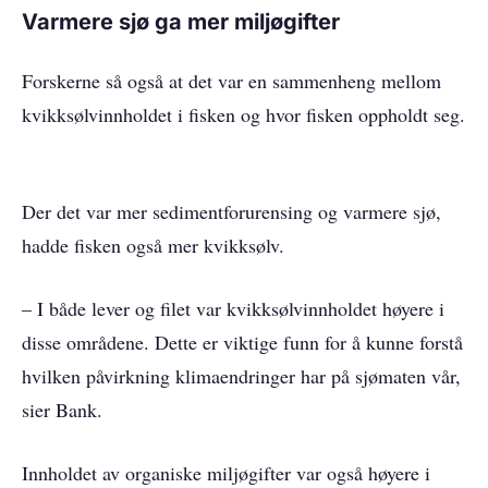
Varmere sjø ga mer miljøgifter
Forskerne så også at det var en sammenheng mellom
kvikksølvinnholdet i fisken og hvor fisken oppholdt seg.
Der det var mer sedimentforurensing og varmere sjø,
hadde fisken også mer kvikksølv.
– I både lever og filet var kvikksølvinnholdet høyere i
disse områdene. Dette er viktige funn for å kunne forstå
hvilken påvirkning klimaendringer har på sjømaten vår,
sier Bank.
Innholdet av organiske miljøgifter var også høyere i