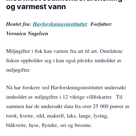
og varmest vann
Hentet fra:
Havforskningsinstituttet
Forfatter:
Veronica Nagelsen
Miljøgifter i fisk kan variere fra art til art. Områdene
fisken oppholder seg i kan også påvirke innholdet av
miljøgifter.
Nå har forskere ved Havforskningsinstituttet undersøkt
innholdet av miljøgifter i 12 viktige villfiskarter. Til
sammen har de undersøkt data fra over 25 000 prøver av
torsk, kveite, sild, makrell, laks, lange, lysing,
blåkveite, hyse, flyndre, sei og brosme.