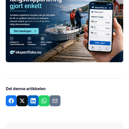
Del denne artikkelen