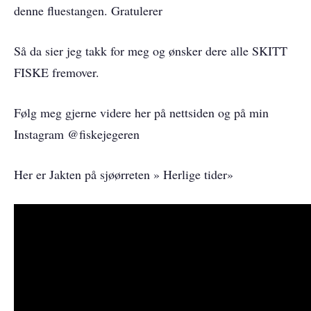
denne fluestangen. Gratulerer
Så da sier jeg takk for meg og ønsker dere alle SKITT
FISKE fremover.
Følg meg gjerne videre her på nettsiden og på min
Instagram @fiskejegeren
Her er Jakten på sjøørreten » Herlige tider»