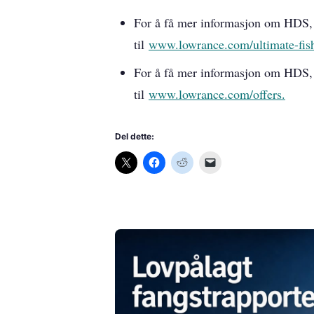
For å få mer informasjon om HDS, 
til
www.lowrance.com/ultimate-fi
For å få mer informasjon om HDS, 
til
www.lowrance.com/offers.
Del dette: