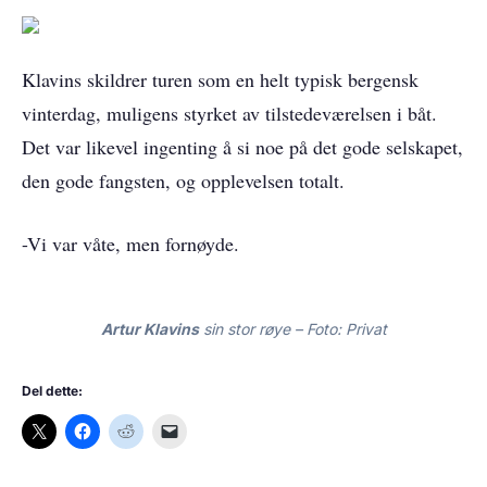
Klavins skildrer turen som en helt typisk bergensk
vinterdag, muligens styrket av tilstedeværelsen i båt.
Det var likevel ingenting å si noe på det gode selskapet,
den gode fangsten, og opplevelsen totalt.
-Vi var våte, men fornøyde.
Artur Klavins
sin stor røye – Foto: Privat
Del dette: