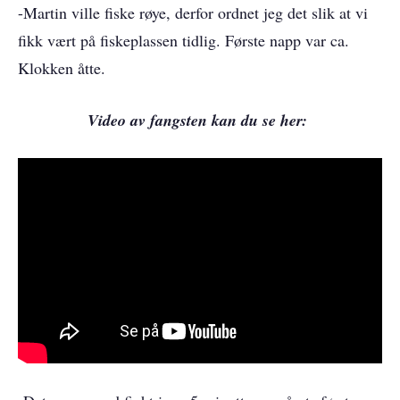
-Martin ville fiske røye, derfor ordnet jeg det slik at vi
fikk vært på fiskeplassen tidlig. Første napp var ca.
Klokken åtte.
Video av fangsten kan du se her: