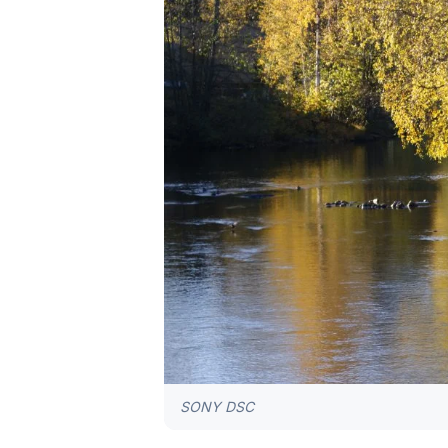
SONY DSC