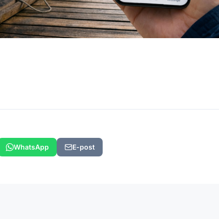
WhatsApp
E-post