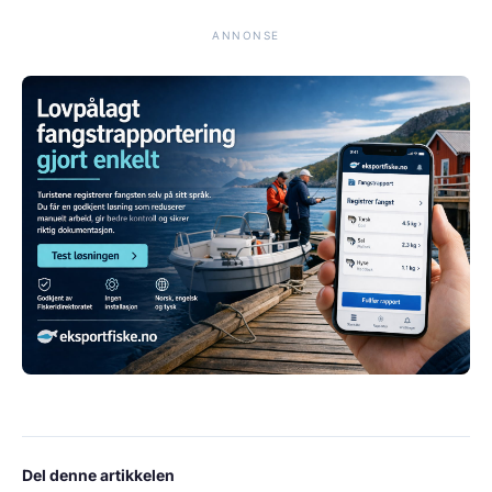
ANNONSE
Del denne artikkelen