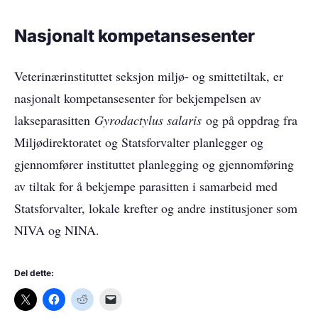
Nasjonalt kompetansesenter
Veterinærinstituttet seksjon miljø- og smittetiltak, er
nasjonalt kompetansesenter for bekjempelsen av
lakseparasitten
Gyrodactylus salaris
og på oppdrag fra
Miljødirektoratet og Statsforvalter planlegger og
gjennomfører instituttet planlegging og gjennomføring
av tiltak for å bekjempe parasitten i samarbeid med
Statsforvalter, lokale krefter og andre institusjoner som
NIVA og NINA.
Del dette: