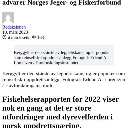
advarer Norges Jeger- og Fiskerforbund
Redaksjonen
10. mars 2023
4 min lesetid
163
Berggylt er den største av leppefiskane, og er populær
som reinsefisk i oppdrettsanlegg.Fotograf: Erlend A.
Lorentzen / Havforskningsinstituttet
Berggylt er den største av leppefiskane, og er populær som
reinsefisk i oppdrettsanlegg. Fotograf: Erlend A. Lorentzen
/ Havforskningsinstituttet
Fiskehelserapporten for 2022 viser
nok en gang at det er store
utfordringer med dyrevelferden i
norsk oppdrettsnæring.