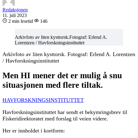
Redaksjonen
11. juli 2023
2 min lesetid
146
Arkivfoto av liten kysttorsk.Fotograf: Erlend A.
Lorentzen / Havforskningsinstituttet
Arkivfoto av liten kysttorsk. Fotograf: Erlend A. Lorentzen
/ Havforskningsinstituttet
Men HI mener det er mulig å snu
situasjonen med flere tiltak.
HAVFORSKNINGSINSTITUTTET
Havforskningsinstituttet har sendt et bekymringsbrev til
Fiskeridirektoratet med forslag til veien videre.
Her er innholdet i kortform: