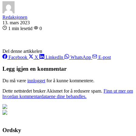
Redaksjonen
13. mars 2023
1 min lesetid
0
Del denne artikkelen
Facebook
X
LinkedIn
WhatsApp
E-post
Legg igjen en kommentar
Du må være
innlogget
for å kunne kommentere.
Dette nettstedet bruker Akismet for å redusere spam.
Finn ut mer om
hvordan kommentardataene dine behandles.
Ordsky