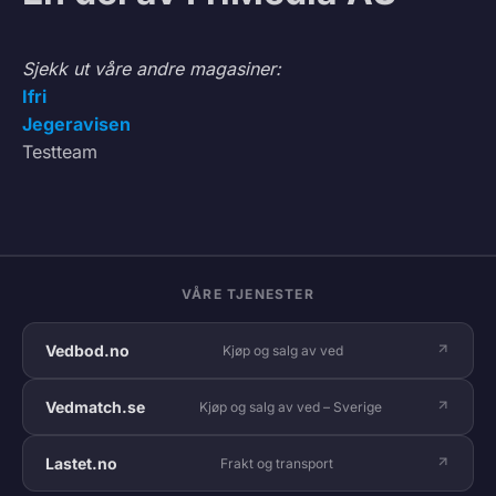
Sjekk ut våre andre magasiner:
Ifri
Jegeravisen
Testteam
VÅRE TJENESTER
Vedbod.no
Kjøp og salg av ved
Vedmatch.se
Kjøp og salg av ved – Sverige
Lastet.no
Frakt og transport