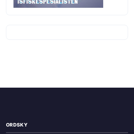
ORDSKY