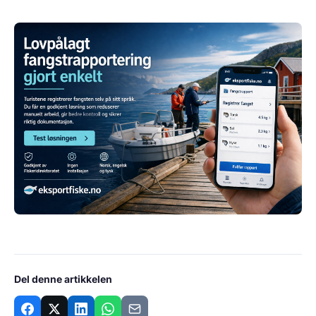
Del denne artikkelen