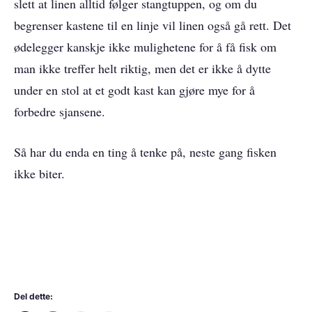
slett at linen alltid følger stangtuppen, og om du
begrenser kastene til en linje vil linen også gå rett. Det
ødelegger kanskje ikke mulighetene for å få fisk om
man ikke treffer helt riktig, men det er ikke å dytte
under en stol at et godt kast kan gjøre mye for å
forbedre sjansene.
Så har du enda en ting å tenke på, neste gang fisken
ikke biter.
Del dette: