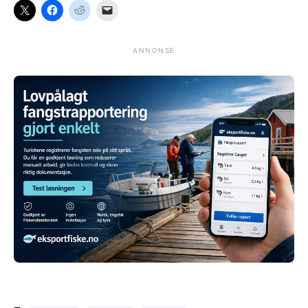
ANNONSE