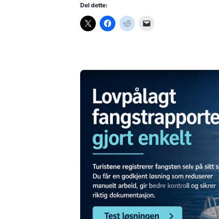
Del dette: