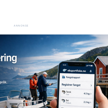
ANNONSE