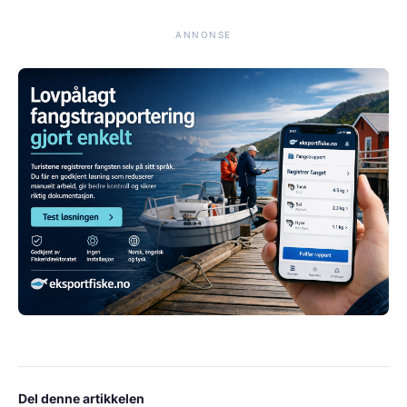
ANNONSE
Del denne artikkelen