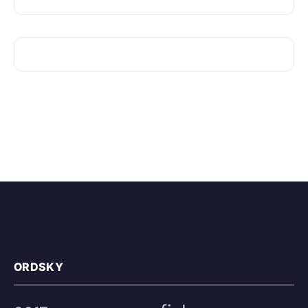
ORDSKY