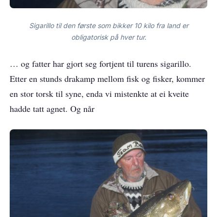
Sigarillo til den første som bikker 10 kilo fra land er
obligatorisk på hver tur.
… og fatter har gjort seg fortjent til turens sigarillo.
Etter en stunds drakamp mellom fisk og fisker, kommer
en stor torsk til syne, enda vi mistenkte at ei kveite
hadde tatt agnet. Og når