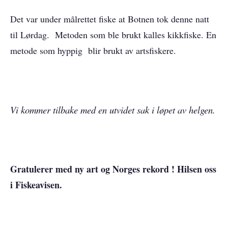
Det var under målrettet fiske at Botnen tok denne natt
til Lørdag. Metoden som ble brukt kalles kikkfiske. En
metode som hyppig blir brukt av artsfiskere.
Vi kommer tilbake med en utvidet sak i løpet av helgen.
Gratulerer med ny art og Norges rekord ! Hilsen oss
i Fiskeavisen.