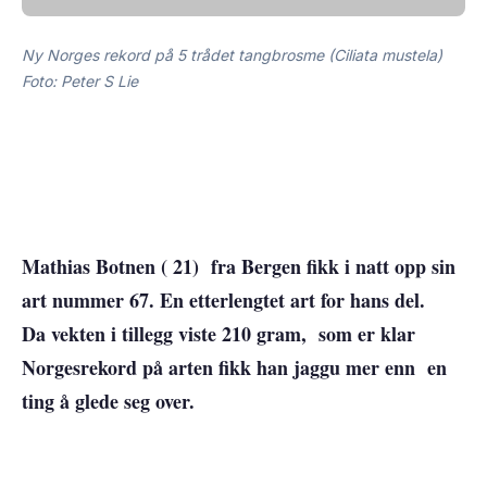
Ny Norges rekord på 5 trådet tangbrosme (
Ciliata mustela)
Foto: Peter S Lie
Mathias Botnen ( 21) fra Bergen fikk i natt opp sin
art nummer 67. En etterlengtet art for hans del.
Da vekten i tillegg viste 210 gram, som er klar
Norgesrekord på arten fikk han jaggu mer enn en
ting å glede seg over.