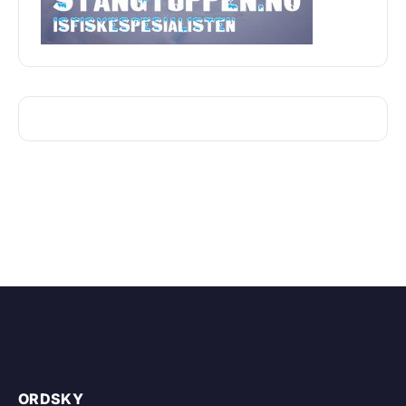
ORDSKY