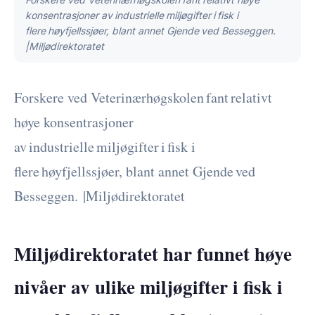
konsentrasjoner av industrielle miljøgifter i fisk i
flere høyfjellssjøer, blant annet Gjende ved Besseggen.
|Miljødirektoratet
Forskere ved Veterinærhøgskolen fant relativt
høye konsentrasjoner
av industrielle miljøgifter i fisk i
flere høyfjellssjøer, blant annet Gjende ved
Besseggen.
|
Miljødirektoratet
Miljødirektoratet har funnet høye
nivåer av ulike miljøgifter i fisk i