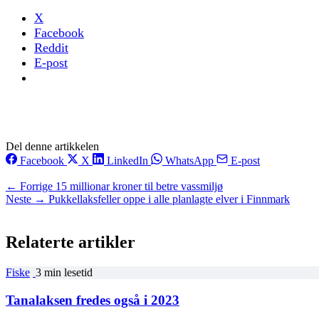
X
Facebook
Reddit
E-post
Del denne artikkelen
Facebook
X
LinkedIn
WhatsApp
E-post
← Forrige
15 millionar kroner til betre vassmiljø
Neste →
Pukkellaksfeller oppe i alle planlagte elver i Finnmark
Relaterte artikler
Fiske
3 min lesetid
Tanalaksen fredes også i 2023