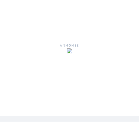
ANNONSE