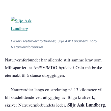
Leder i Naturvernforbundet, Silje Ask Lundberg. Foto:
Naturvernforbundet
Naturvernforbundet har allerede stilt samme krav som
Miljøpartiet, at Ap/SV/MDG-byrådet i Oslo må bruke
eiermakt til å stanse utbyggingen.
— Naturverdier langs en strekning på 13 kilometer vil
bli skadelidende ved utbygging av Tolga kraftverk,
Silje Ask Lundberg
skriver Natruvernforbundets leder,
,