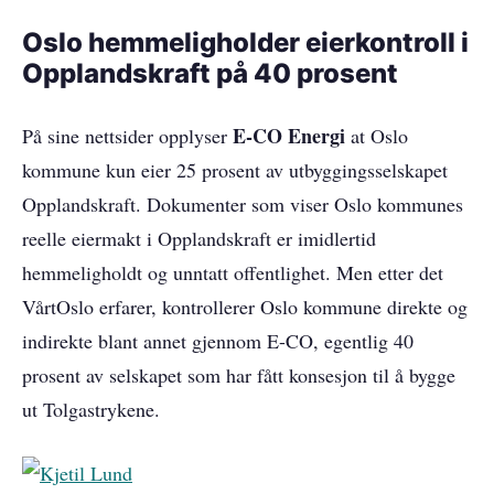
Oslo hemmeligholder eierkontroll i
Opplandskraft på 40 prosent
E-CO Energi
På sine nettsider opplyser
at Oslo
kommune kun eier 25 prosent av utbyggingsselskapet
Opplandskraft. Dokumenter som viser Oslo kommunes
reelle eiermakt i Opplandskraft er imidlertid
hemmeligholdt og unntatt offentlighet. Men etter det
VårtOslo erfarer, kontrollerer Oslo kommune direkte og
indirekte blant annet gjennom E-CO, egentlig 40
prosent av selskapet som har fått konsesjon til å bygge
ut Tolgastrykene.