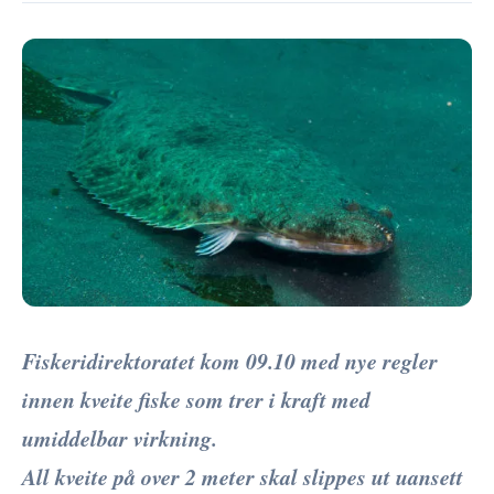
Fiskeridirektoratet kom 09.10 med nye regler
innen kveite fiske som trer i kraft med
umiddelbar virkning.
All kveite på over 2 meter skal slippes ut uansett