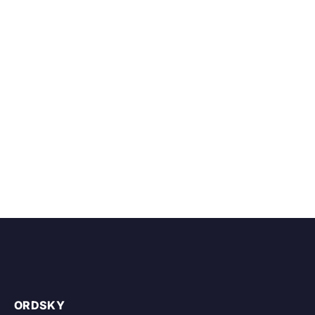
ORDSKY