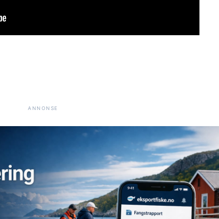
ANNONSE