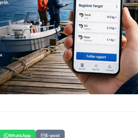
WhatsApp
E-post