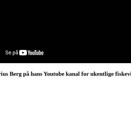
ius Berg på hans Youtube kanal for ukentlige fiskev