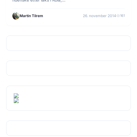
Martin Tilrem
26. november 2014
161