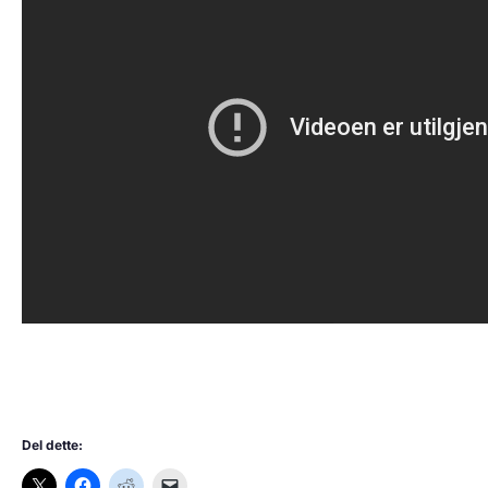
Del dette: