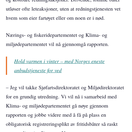
utløser ofte leteaksjoner, uten at redningstjenesten vet
hvem som eier fartøyet eller om noen er i nød.
Nærings- og fiskeridepartementet og Klima- og
miljødepartementet vil nå gjennomgå rapporten.
Hold varmen i vinter – med Norges eneste
anbudstjeneste for ved
– Jeg vil takke Sjøfartsdirektoratet og Miljødirektoratet
for en grundig utredning. Vi vil nå i samarbeid med
Klima- og miljødepartementet gå nøye gjennom
rapporten og jobbe videre med å få på plass en
obligatorisk registreringsplikt av fritidsbåter så raskt