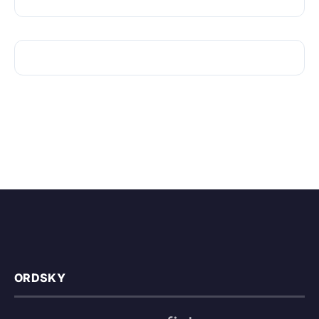
ORDSKY