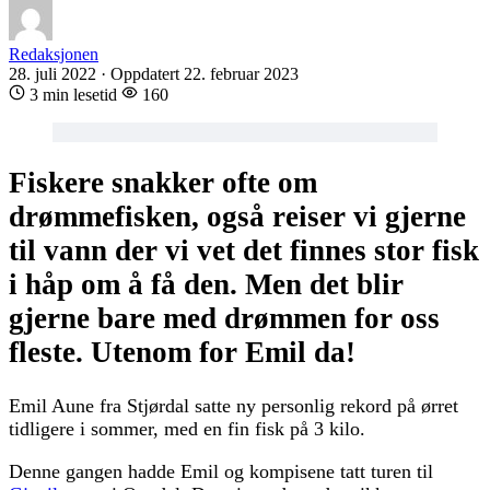
Redaksjonen
28. juli 2022
·
Oppdatert 22. februar 2023
3 min lesetid
160
Fiskere snakker ofte om
drømmefisken, også reiser vi gjerne
til vann der vi vet det finnes stor fisk
i håp om å få den. Men det blir
gjerne bare med drømmen for oss
fleste. Utenom for Emil da!
Emil Aune fra Stjørdal satte ny personlig rekord på ørret
tidligere i sommer, med en fin fisk på 3 kilo.
Denne gangen hadde Emil og kompisene tatt turen til