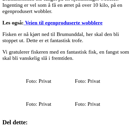
Ingenting er vel som å få en ørret på over 10 kilo, på en
egenprodusert wobbler.
Les også:
Veien til egenproduserte wobblere
Fisken er nå kjørt ned til Brumunddal, her skal den bli
stoppet ut. Dette er et fantastisk trofe.
Vi gratulerer fiskeren med en fantastisk fisk, en fangst som
skal bli vanskelig slå i fremtiden.
Foto: Privat
Foto: Privat
Foto: Privat
Foto: Privat
Del dette: